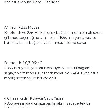
Kablosuz Mouse Genel Özellikler
A4 Tech FB35 Mouse
Bluetooth ve 2.4GHz kablosuz bağlantı modu olmak üzere
çift mod seçeneğine sahip olan FB35, hızlı yanıt, hassas
hareket, kararlı bağlantı ve sorunsuz izleme sunar.
Bluetooth 4.0/3.0/2.4G
FB35, hızlı yanıt, yüksek hassasiyet ve kararlı bağlantı
sağlayan çift mod (Bluetooth modu ve 2.4GHz kablosuz
modu) seçeneği ile birlikte gelir.
4 Cihaza Kadar Kolayca Geçiş Yapın
FB35, aynı anda 4 cihaza bağlanabilir. Sadece tek bir