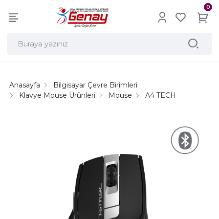
0
Anasayfa
Bilgisayar Çevre Birimleri
Klavye Mouse Ürünleri
Mouse
A4 TECH