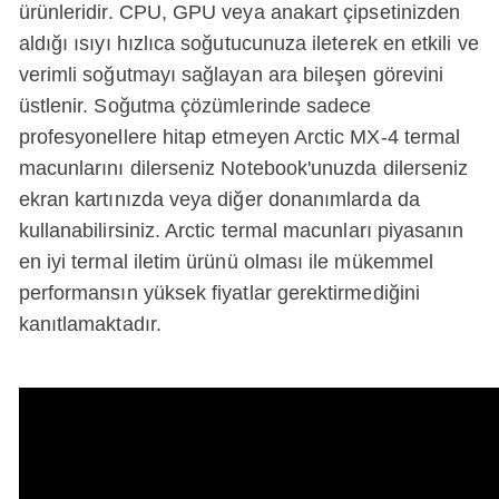
ürünleridir. CPU, GPU veya anakart çipsetinizden
aldığı ısıyı hızlıca soğutucunuza ileterek en etkili ve
verimli soğutmayı sağlayan ara bileşen görevini
üstlenir. Soğutma çözümlerinde sadece
profesyonellere hitap etmeyen Arctic MX-4 termal
macunlarını dilerseniz Notebook'unuzda dilerseniz
ekran kartınızda veya diğer donanımlarda da
kullanabilirsiniz. Arctic termal macunları piyasanın
en iyi termal iletim ürünü olması ile mükemmel
performansın yüksek fiyatlar gerektirmediğini
kanıtlamaktadır.