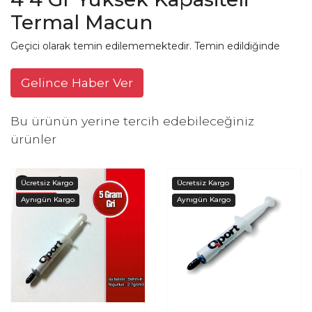
Termal Macun
Geçici olarak temin edilememektedir. Temin edildiğinde
Gelince Haber Ver
Bu ürünün yerine tercih edebileceğiniz
ürünler