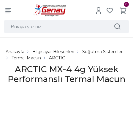
0
Anasayfa
Bilgisayar Bileşenleri
Soğutma Sistemleri
Termal Macun
ARCTIC
ARCTIC MX-4 4g Yüksek
Performanslı Termal Macun