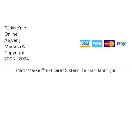
Türkiye'nin
Online
Alışveriş
Merkezi ©
Copyright
2005 - 2024
®
PlatinMarket
E-Ticaret Sistemi
İle Hazırlanmıştır.