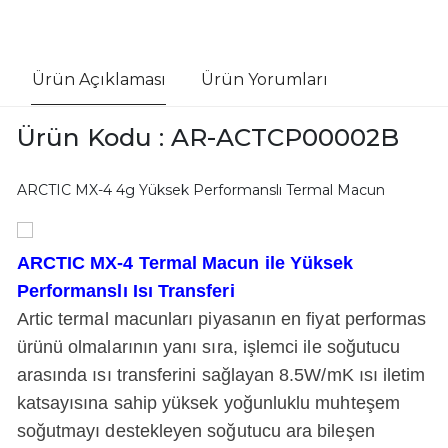
Ürün Açıklaması
Ürün Yorumları
Ürün Kodu : AR-ACTCP00002B
ARCTIC MX-4 4g Yüksek Performanslı Termal Macun
ARCTIC MX-4 Termal Macun ile Yüksek
Performanslı Isı Transferi
Artic termal macunları piyasanın en fiyat performas
ürünü olmalarının yanı sıra, işlemci ile soğutucu
arasında ısı transferini sağlayan 8.5W/mK ısı iletim
katsayısına sahip yüksek yoğunluklu muhteşem
soğutmayı destekleyen soğutucu ara bileşen