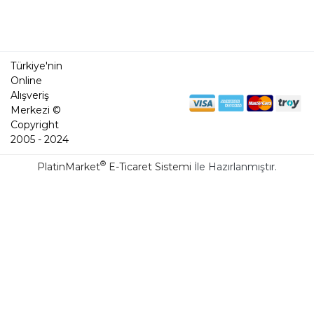
Türkiye'nin
Online
Alışveriş
Merkezi ©
Copyright
2005 - 2024
®
PlatinMarket
E-Ticaret Sistemi
İle Hazırlanmıştır.