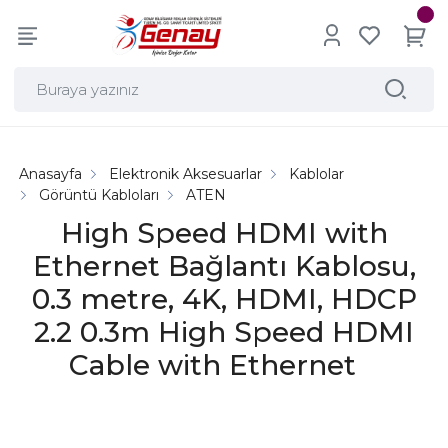
Anasayfa
Elektronik Aksesuarlar
Kablolar
Görüntü Kabloları
ATEN
High Speed HDMI with
Ethernet Bağlantı Kablosu,
0.3 metre, 4K, HDMI, HDCP
2.2 0.3m High Speed HDMI
Cable with Ethernet