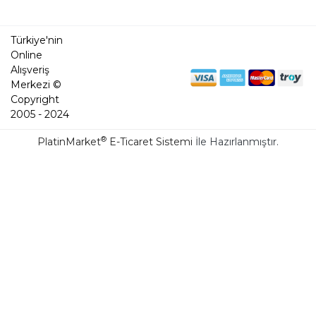
Türkiye'nin
Online
Alışveriş
Merkezi ©
Copyright
2005 - 2024
®
PlatinMarket
E-Ticaret Sistemi
İle Hazırlanmıştır.