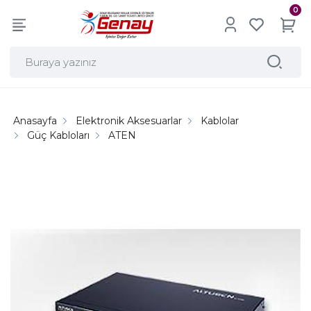
0
Anasayfa
Elektronik Aksesuarlar
Kablolar
Güç Kabloları
ATEN