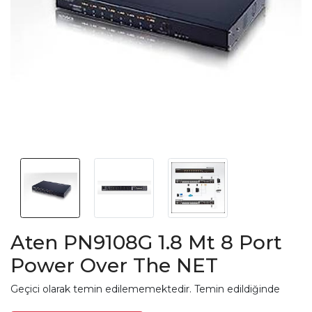
Aten PN9108G 1.8 Mt 8 Port
Power Over The NET
Geçici olarak temin edilememektedir. Temin edildiğinde