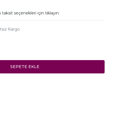
 taksit seçenekleri için
tıklayın.
tsiz Kargo
SEPETE EKLE