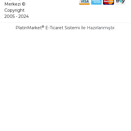
Merkezi ©
Copyright
2005 - 2024
®
PlatinMarket
E-Ticaret Sistemi
İle Hazırlanmıştır.