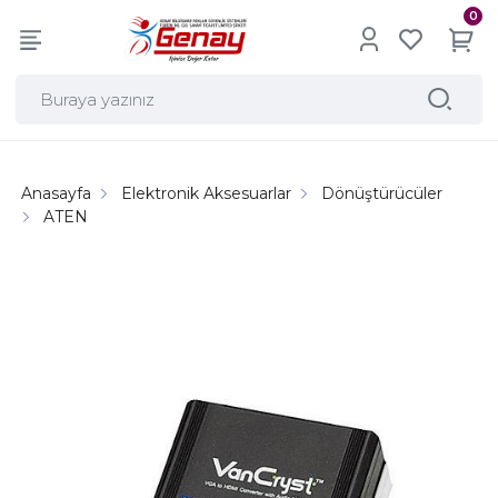
0
Anasayfa
Elektronik Aksesuarlar
Dönüştürücüler
ATEN