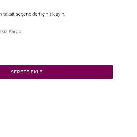
 taksit seçenekleri için
tıklayın.
tsiz Kargo
SEPETE EKLE