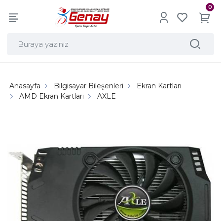
0
Anasayfa
Bilgisayar Bileşenleri
Ekran Kartları
AMD Ekran Kartları
AXLE