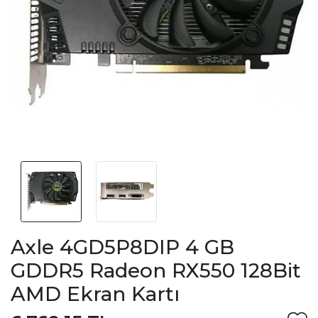
Axle 4GD5P8DIP 4 GB
GDDR5 Radeon RX550 128Bit
AMD Ekran Kartı