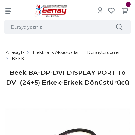
Anasayfa
Elektronik Aksesuarlar
Dönüştürücüler
BEEK
Beek BA-DP-DVI DISPLAY PORT To
DVI (24+5) Erkek-Erkek Dönüştürücü