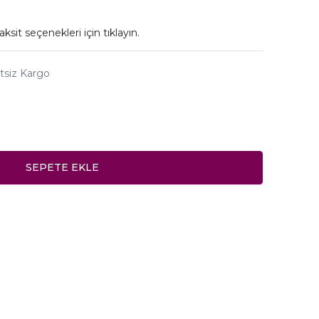
aksit seçenekleri için
tıklayın.
tsiz Kargo
SEPETE EKLE