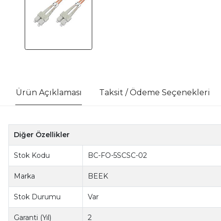
Ürün Açıklaması
Taksit / Ödeme Seçenekleri
Diğer Özellikler
Stok Kodu
BC-FO-5SCSC-02
Marka
BEEK
Stok Durumu
Var
Garanti (Yıl)
2