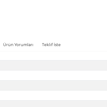
Ürün Yorumları
Teklif İste