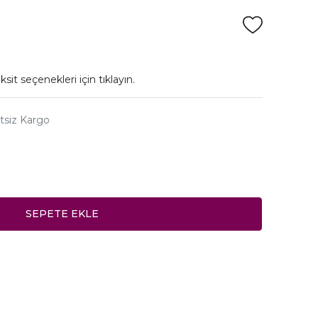
ksit seçenekleri için
tıklayın.
tsiz Kargo
SEPETE EKLE