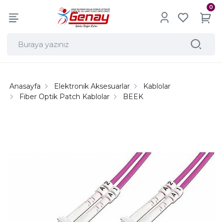
0
Anasayfa
Elektronik Aksesuarlar
Kablolar
Fiber Optik Patch Kablolar
BEEK