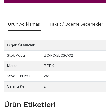
Ürün Açıklaması
Taksit / Ödeme Seçenekleri
Diğer Özellikler
Stok Kodu
BC-FO-5LCSC-02
Marka
BEEK
Stok Durumu
Var
Garanti (Yıl)
2
Ürün Etiketleri