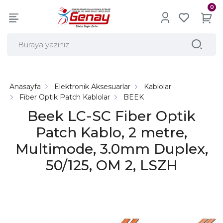
0
Anasayfa
Elektronik Aksesuarlar
Kablolar
Fiber Optik Patch Kablolar
BEEK
Beek LC-SC Fiber Optik
Patch Kablo, 2 metre,
Multimode, 3.0mm Duplex,
50/125, OM 2, LSZH