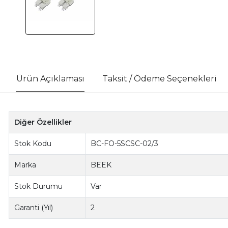
Ürün Açıklaması
Taksit / Ödeme Seçenekleri
Diğer Özellikler
Stok Kodu
BC-FO-5SCSC-02/3
Marka
BEEK
Stok Durumu
Var
Garanti (Yıl)
2