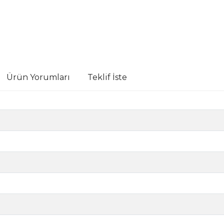
Ürün Yorumları
Teklif İste