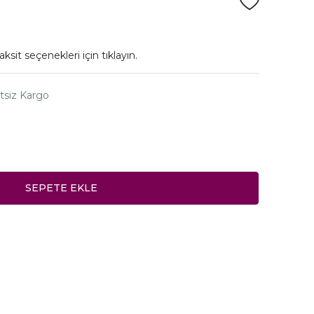
aksit seçenekleri için
tıklayın.
tsiz Kargo
SEPETE EKLE