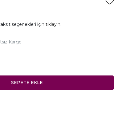
aksit seçenekleri için
tıklayın.
tsiz Kargo
SEPETE EKLE