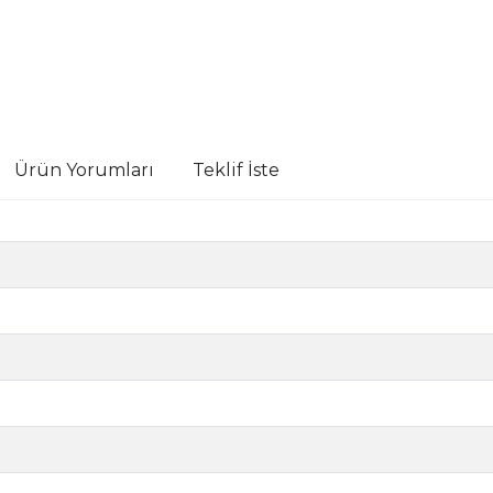
Ürün Yorumları
Teklif İste