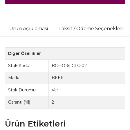
Ürün Açıklaması
Taksit / Ödeme Seçenekleri
Diğer Özellikler
Stok Kodu
BC-FO-6LCLC-02
Marka
BEEK
Stok Durumu
Var
Garanti (Yıl)
2
Ürün Etiketleri