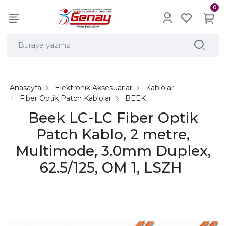
0
Anasayfa
Elektronik Aksesuarlar
Kablolar
Fiber Optik Patch Kablolar
BEEK
Beek LC-LC Fiber Optik
Patch Kablo, 2 metre,
Multimode, 3.0mm Duplex,
62.5/125, OM 1, LSZH