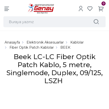
0
Anasayfa
Elektronik Aksesuarlar
Kablolar
Fiber Optik Patch Kablolar
BEEK
Beek LC-LC Fiber Optik
Patch Kablo, 5 metre,
Singlemode, Duplex, 09/125,
LSZH