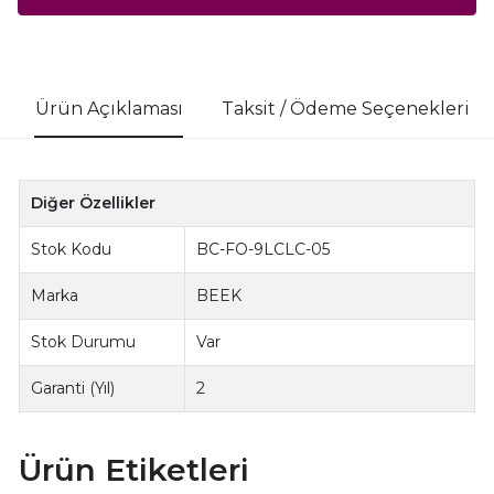
Ürün Açıklaması
Taksit / Ödeme Seçenekleri
Diğer Özellikler
Stok Kodu
BC-FO-9LCLC-05
Marka
BEEK
Stok Durumu
Var
Garanti (Yıl)
2
Ürün Etiketleri