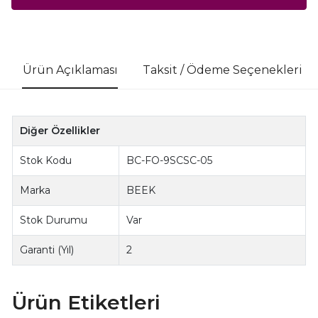
Ürün Açıklaması
Taksit / Ödeme Seçenekleri
Diğer Özellikler
Stok Kodu
BC-FO-9SCSC-05
Marka
BEEK
Stok Durumu
Var
Garanti (Yıl)
2
Ürün Etiketleri