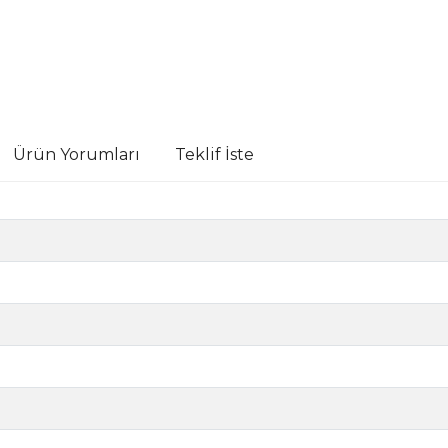
Ürün Yorumları
Teklif İste