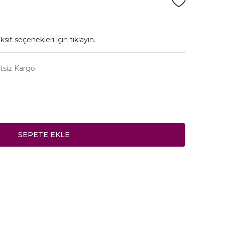
ksit seçenekleri için
tıklayın.
tsiz Kargo
SEPETE EKLE