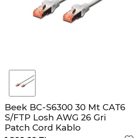
Beek BC-S6300 30 Mt CAT6
S/FTP Losh AWG 26 Gri
Patch Cord Kablo