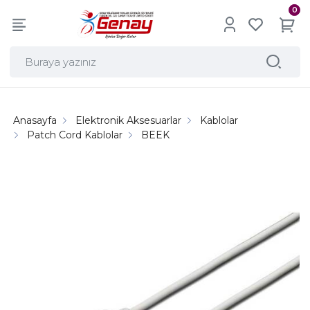
0
Anasayfa
Elektronik Aksesuarlar
Kablolar
Patch Cord Kablolar
BEEK