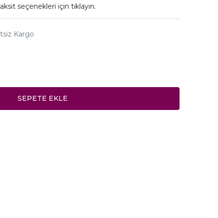
aksit seçenekleri için
tıklayın.
tsiz Kargo
SEPETE EKLE