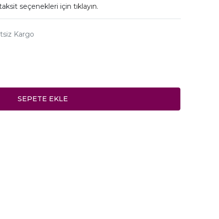
taksit seçenekleri için
tıklayın.
tsiz Kargo
SEPETE EKLE