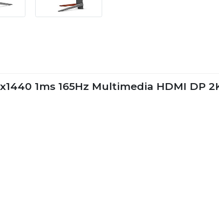
0x1440 1ms 165Hz Multimedia HDMI DP 2