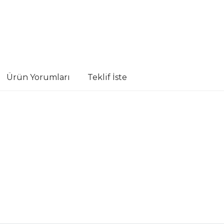
Ürün Yorumları
Teklif İste