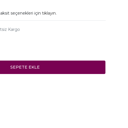
aksit seçenekleri için
tıklayın.
tsiz Kargo
SEPETE EKLE