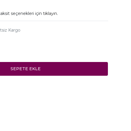
aksit seçenekleri için
tıklayın.
tsiz Kargo
SEPETE EKLE