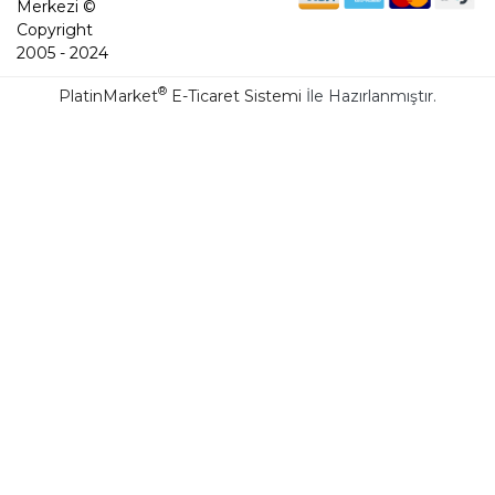
Merkezi ©
Copyright
2005 - 2024
®
PlatinMarket
E-Ticaret Sistemi
İle Hazırlanmıştır.