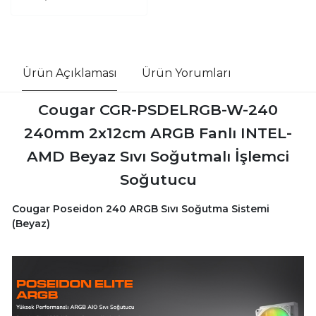
Ürün Açıklaması
Ürün Yorumları
Cougar CGR-PSDELRGB-W-240
240mm 2x12cm ARGB Fanlı INTEL-
AMD Beyaz Sıvı Soğutmalı İşlemci
Soğutucu
Cougar Poseidon 240 ARGB Sıvı Soğutma Sistemi
(Beyaz)