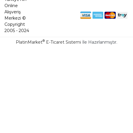
Online
Alışveriş
Merkezi ©
Copyright
2005 - 2024
®
PlatinMarket
E-Ticaret Sistemi
İle Hazırlanmıştır.