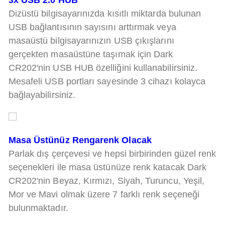
Dizüstü bilgisayarınızda kısıtlı miktarda bulunan
USB bağlantısının sayısını arttırmak veya
masaüstü bilgisayarınızın USB çıkışlarını
gerçekten masaüstüne taşımak için Dark
CR202'nin USB HUB özelliğini kullanabilirsiniz.
Mesafeli USB portları sayesinde 3 cihazı kolayca
bağlayabilirsiniz.
Masa Üstünüz Rengarenk Olacak
Parlak dış çerçevesi ve hepsi birbirinden güzel renk
seçenekleri ile masa üstünüze renk katacak Dark
CR202'nin Beyaz, Kırmızı, Siyah, Turuncu, Yeşil,
Mor ve Mavi olmak üzere 7 farklı renk seçeneği
bulunmaktadır.