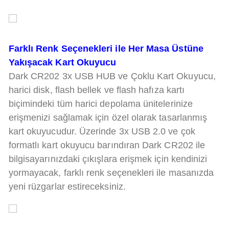
Farklı Renk Seçenekleri ile Her Masa Üstüne
Yakışacak Kart Okuyucu
Dark CR202 3x USB HUB ve Çoklu Kart Okuyucu,
harici disk, flash bellek ve flash hafıza kartı
biçimindeki tüm harici depolama ünitelerinize
erişmenizi sağlamak için özel olarak tasarlanmış
kart okuyucudur. Üzerinde 3x USB 2.0 ve çok
formatlı kart okuyucu barındıran Dark CR202 ile
bilgisayarınızdaki çıkışlara erişmek için kendinizi
yormayacak, farklı renk seçenekleri ile masanızda
yeni rüzgarlar estireceksiniz.