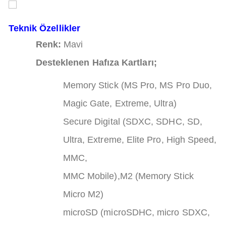
Teknik Özellikler
Renk:
Mavi
Desteklenen Hafıza Kartları;
Memory Stick (MS Pro, MS Pro Duo,
Magic Gate, Extreme, Ultra)
Secure Digital (SDXC, SDHC, SD,
Ultra, Extreme, Elite Pro, High Speed,
MMC,
MMC Mobile),M2 (Memory Stick
Micro M2)
microSD (microSDHC, micro SDXC,