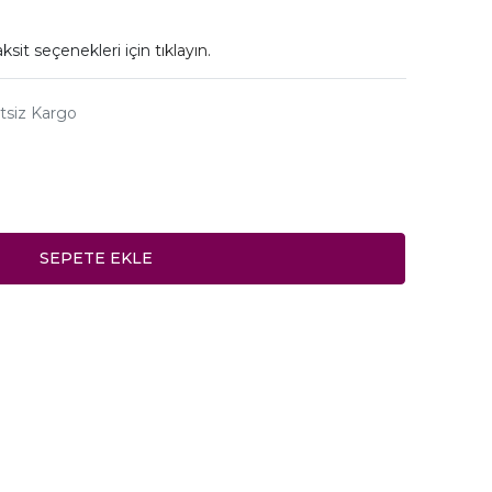
ksit seçenekleri için
tıklayın.
tsiz Kargo
SEPETE EKLE