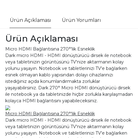
Ürün Açıklaması
Ürün Yorumları
Ürün Açıklaması
Micro HDMI Bağlantısına 270°'lik Esneklik
Dark micro HDMI - HDMI dönüştürücü dirsek ile notebook
veya tabletinizin görüntüsünü TV'nize aktarmanın kolay
yolunu yaşayın. Notebook ve tabletlerinizi TV'e bağlarken
esnek olmayan kablo yapısından dolayı cihazlarınızı
istediğiniz açıda konumlandırmakta zorluklar
yaşayabilirsiniz. Dark 270° Micro HDMI dönüştürücü dirsek
ile notebook ya da tabletinizde hiçbir zorlukla karşılaşmadan
kolayca HDMI bağlantısını yapabileceksiniz.
Micro HDMI Bağlantısına 270°'lik Esneklik
Dark micro HDMI - HDMI dönüştürücü dirsek ile notebook
veya tabletinizin görüntüsünü TV'nize aktarmanın kolay
yolunu yaşayın. Notebook ve tabletlerinizi TV'e bağlarken