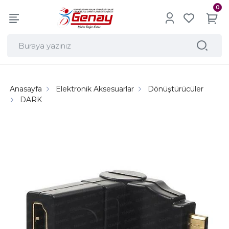
0
Anasayfa
Elektronik Aksesuarlar
Dönüştürücüler
DARK