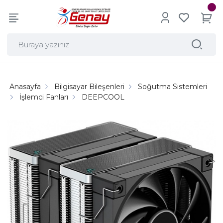
Anasayfa
Bilgisayar Bileşenleri
Soğutma Sistemleri
İşlemci Fanları
DEEPCOOL