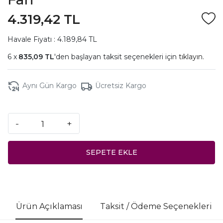
4.319,42 TL
Havale Fiyatı : 4.189,84 TL
835,09 TL
'den başlayan taksit seçenekleri için
tıklayın.
Aynı Gün Kargo
Ücretsiz Kargo
-
+
SEPETE EKLE
Ürün Açıklaması
Taksit / Ödeme Seçenekleri