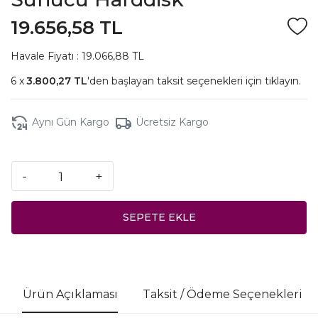
19.656,58 TL
Havale Fiyatı : 19.066,88 TL
3.800,27 TL
'den başlayan taksit seçenekleri için
tıklayın.
Aynı Gün Kargo
Ücretsiz Kargo
-
+
SEPETE EKLE
Ürün Açıklaması
Taksit / Ödeme Seçenekleri