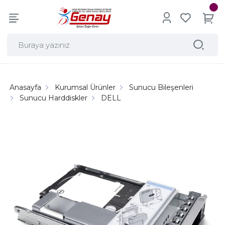
Anasayfa
Kurumsal Ürünler
Sunucu Bileşenleri
Sunucu Harddiskler
DELL