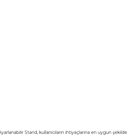
arlanabilir Stand, kullanıcıların ihtiyaçlarına en uygun şekilde