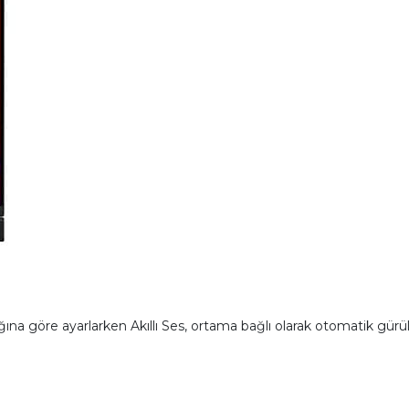
nlığına göre ayarlarken Akıllı Ses, ortama bağlı olarak otomatik gür