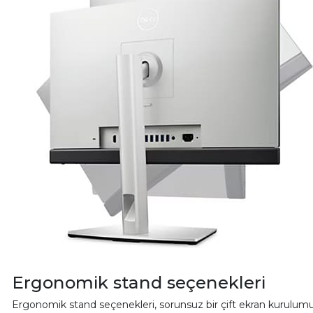
Ergonomik stand seçenekleri
Ergonomik stand seçenekleri, sorunsuz bir çift ekran kurulumu içi