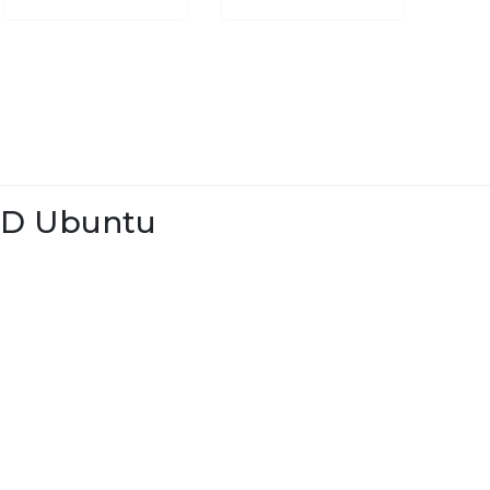
FHD Ubuntu