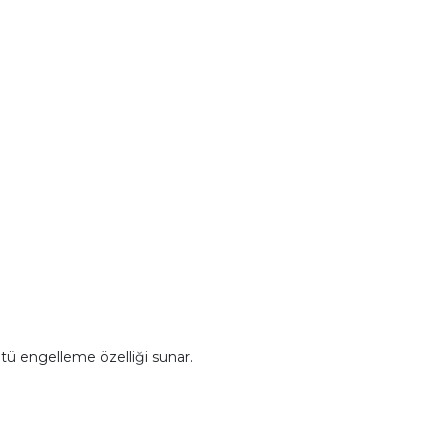
ültü engelleme özelliği sunar.