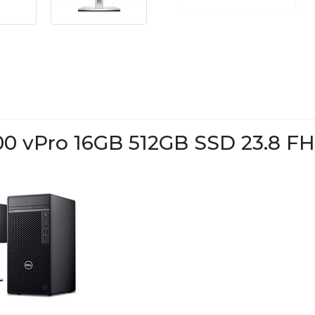
4700 vPro 16GB 512GB SSD 23.8 