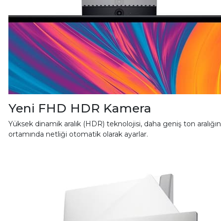
Yeni FHD HDR Kamera
Yüksek dinamik aralık (HDR) teknolojisi, daha geniş ton aralığı
ortamında netliği otomatik olarak ayarlar.