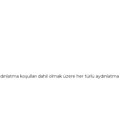
ydınlatma koşulları dahil olmak üzere her türlü aydınlatma