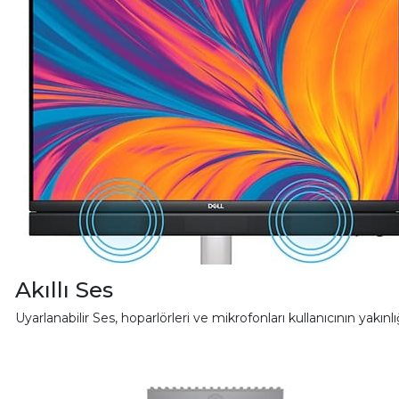
Akıllı Ses
Uyarlanabilir Ses, hoparlörleri ve mikrofonları kullanıcının yakı