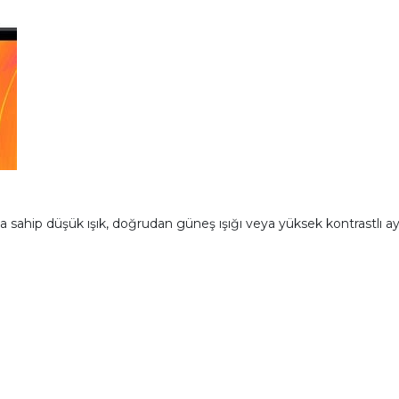
na sahip düşük ışık, doğrudan güneş ışığı veya yüksek kontrastlı a