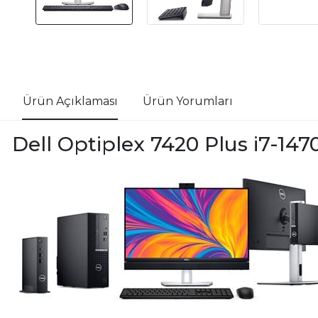
Ürün Açıklaması
Ürün Yorumları
Dell Optiplex 7420 Plus i7-1