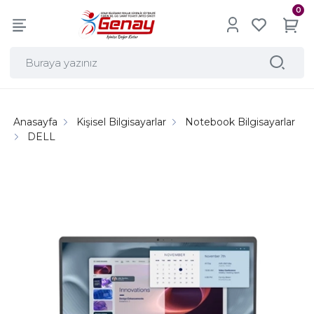
0
Anasayfa
Kişisel Bilgisayarlar
Notebook Bilgisayarlar
DELL