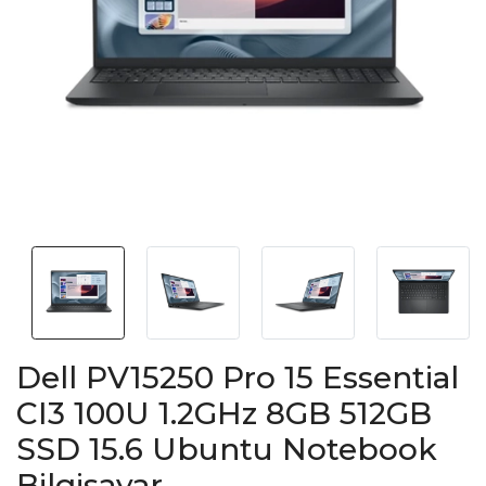
Dell PV15250 Pro 15 Essential
CI3 100U 1.2GHz 8GB 512GB
SSD 15.6 Ubuntu Notebook
Bilgisayar