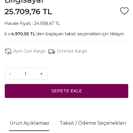
25.709,76 TL
Havale Fiyatı : 24.938,47 TL
4.970,55 TL
'den başlayan taksit seçenekleri için
tıklayın.
Aynı Gün Kargo
Ücretsiz Kargo
-
+
SEPETE EKLE
Ürün Açıklaması
Taksit / Ödeme Seçenekleri