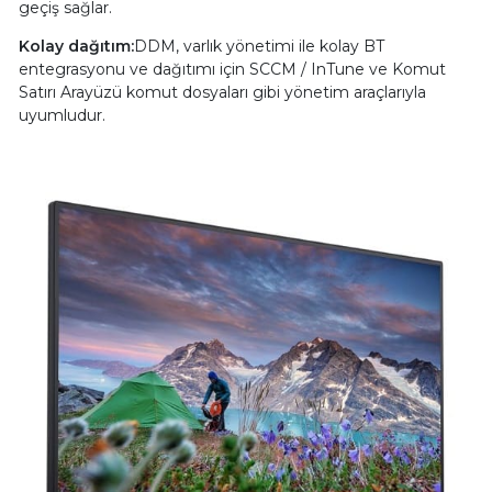
geçiş sağlar.
Kolay dağıtım:
DDM, varlık yönetimi ile kolay BT
entegrasyonu ve dağıtımı için SCCM / InTune ve Komut
Satırı Arayüzü komut dosyaları gibi yönetim araçlarıyla
uyumludur.