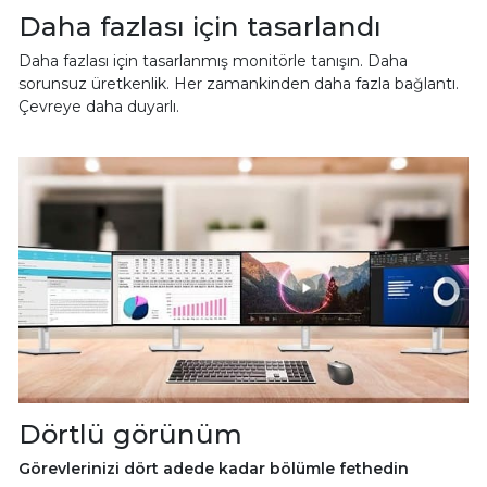
Daha fazlası için tasarlandı
Daha fazlası için tasarlanmış monitörle tanışın. Daha
sorunsuz üretkenlik. Her zamankinden daha fazla bağlantı.
Çevreye daha duyarlı.
Dörtlü görünüm
Görevlerinizi dört adede kadar bölümle fethedin