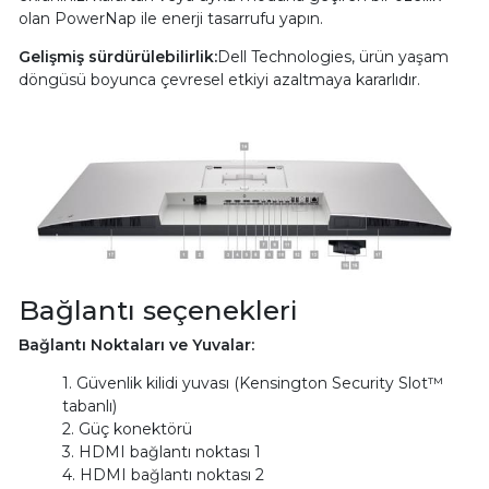
olan PowerNap ile enerji tasarrufu yapın.
Gelişmiş sürdürülebilirlik:
Dell Technologies, ürün yaşam
döngüsü boyunca çevresel etkiyi azaltmaya kararlıdır.
Bağlantı seçenekleri
Bağlantı Noktaları ve Yuvalar:
1. Güvenlik kilidi yuvası (Kensington Security Slot™
tabanlı)
2. Güç konektörü
3. HDMI bağlantı noktası 1
4. HDMI bağlantı noktası 2