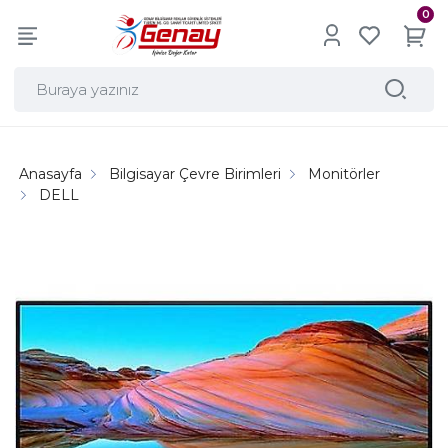
0
Anasayfa
Bilgisayar Çevre Birimleri
Monitörler
DELL