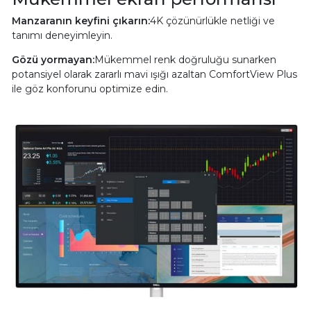
Manzaranın keyfini çıkarın:
4K çözünürlükle netliği ve
tanımı deneyimleyin.
Gözü yormayan:
Mükemmel renk doğruluğu sunarken
potansiyel olarak zararlı mavi ışığı azaltan ComfortView Plus
ile göz konforunu optimize edin.