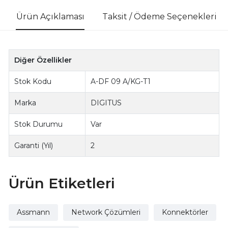
Ürün Açıklaması
Taksit / Ödeme Seçenekleri
Diğer Özellikler
Stok Kodu
A-DF 09 A/KG-T1
Marka
DIGITUS
Stok Durumu
Var
Garanti (Yıl)
2
Ürün Etiketleri
Assmann
Network Çözümleri
Konnektörler