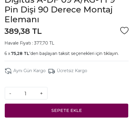
Pin Dişi 90 Derece Montaj
Elemanı
389,38 TL
Havale Fiyatı : 377,70 TL
75,28 TL
'den başlayan taksit seçenekleri için
tıklayın.
Aynı Gün Kargo
Ücretsiz Kargo
-
+
SEPETE EKLE