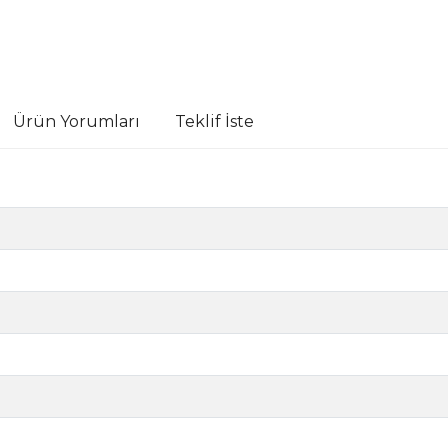
Ürün Yorumları
Teklif İste