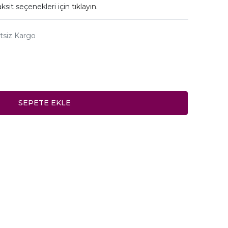
ksit seçenekleri için
tıklayın.
tsiz Kargo
SEPETE EKLE