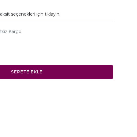
aksit seçenekleri için
tıklayın.
tsiz Kargo
SEPETE EKLE