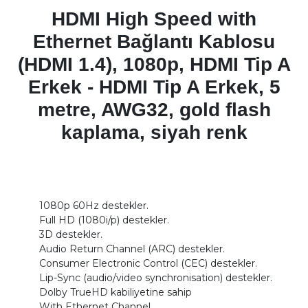
HDMI High Speed with
Ethernet Bağlantı Kablosu
(HDMI 1.4), 1080p, HDMI Tip A
Erkek - HDMI Tip A Erkek, 5
metre, AWG32, gold flash
kaplama, siyah renk
1080p 60Hz destekler.
Full HD (1080i/p) destekler.
3D destekler.
Audio Return Channel (ARC) destekler.
Consumer Electronic Control (CEC) destekler.
Lip-Sync (audio/video synchronisation) destekler.
Dolby TrueHD kabiliyetine sahip
With Ethernet Channel