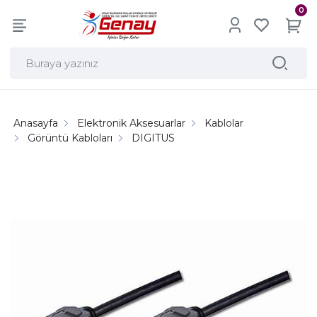
0
Anasayfa
Elektronik Aksesuarlar
Kablolar
Görüntü Kabloları
DIGITUS