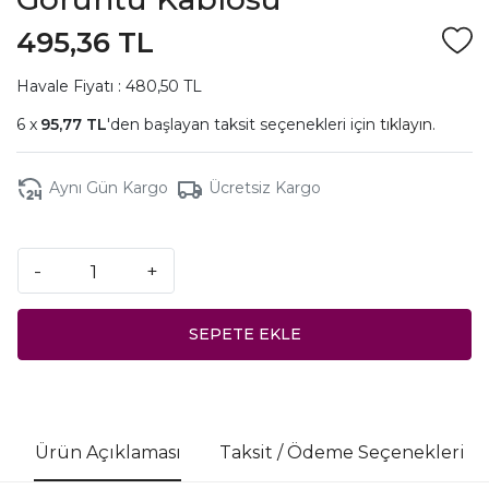
495,36 TL
Havale Fiyatı : 480,50 TL
95,77 TL
'den başlayan taksit seçenekleri için
tıklayın.
Aynı Gün Kargo
Ücretsiz Kargo
-
+
SEPETE EKLE
Ürün Açıklaması
Taksit / Ödeme Seçenekleri