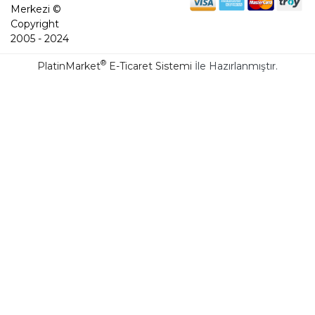
Merkezi ©
Copyright
2005 - 2024
®
PlatinMarket
E-Ticaret Sistemi
İle Hazırlanmıştır.