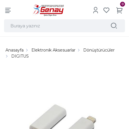
0
Anasayfa
Elektronik Aksesuarlar
Dönüştürücüler
DIGITUS