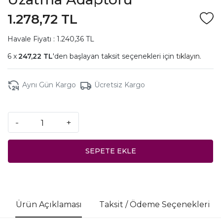
1.278,72 TL
Havale Fiyatı : 1.240,36 TL
247,22 TL
'den başlayan taksit seçenekleri için
tıklayın.
Aynı Gün Kargo
Ücretsiz Kargo
-
+
SEPETE EKLE
Ürün Açıklaması
Taksit / Ödeme Seçenekleri