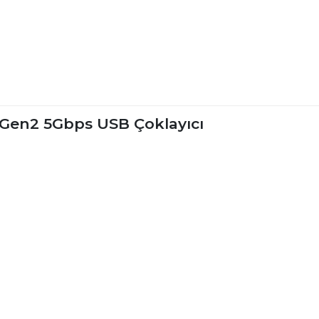
 Gen2 5Gbps USB Çoklayıcı