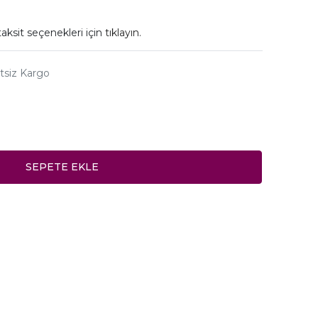
aksit seçenekleri için
tıklayın.
tsiz Kargo
SEPETE EKLE