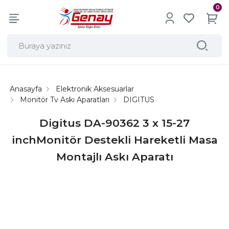
0
Anasayfa
Elektronik Aksesuarlar
Monitör Tv Askı Aparatları
DIGITUS
Digitus DA-90362 3 x 15-27
inchMonitör Destekli Hareketli Masa
Montajlı Askı Aparatı