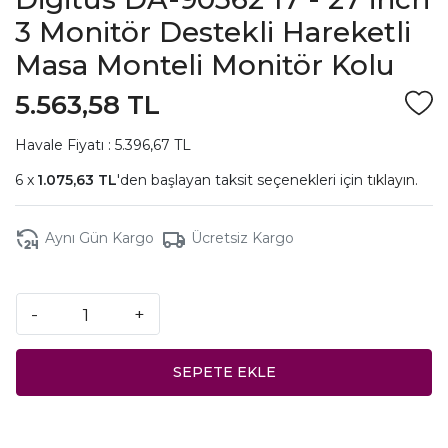
3 Monitör Destekli Hareketli
Masa Monteli Monitör Kolu
5.563,58 TL
Havale Fiyatı : 5.396,67 TL
1.075,63 TL
'den başlayan taksit seçenekleri için
tıklayın.
Aynı Gün Kargo
Ücretsiz Kargo
-
+
SEPETE EKLE