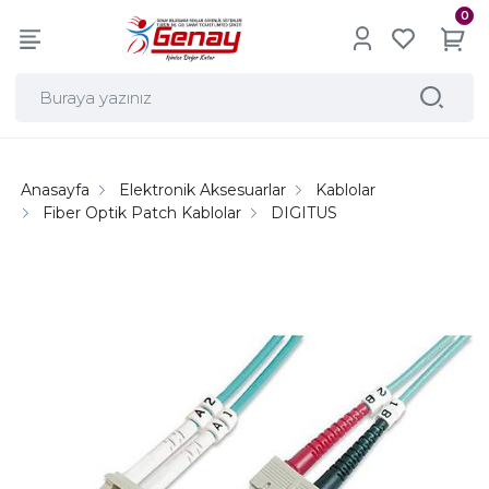
0
Anasayfa
Elektronik Aksesuarlar
Kablolar
Fiber Optik Patch Kablolar
DIGITUS