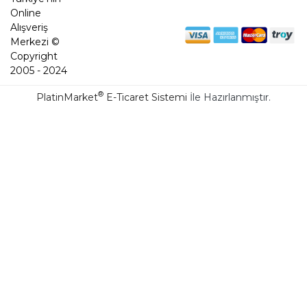
Online
Alışveriş
Merkezi ©
Copyright
2005 - 2024
®
PlatinMarket
E-Ticaret Sistemi
İle Hazırlanmıştır.