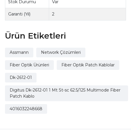
Stok Durumu
Var
Garanti (Yıl)
2
Ürün Etiketleri
Assmann
Network Çözümleri
Fiber Optik Ürünleri
Fiber Optik Patch Kablolar
Dk-2612-01
Digitus Dk-2612-01 1 Mt St-sc 62.5/125 Multimode Fiber
Patch Kablo
4016032248668