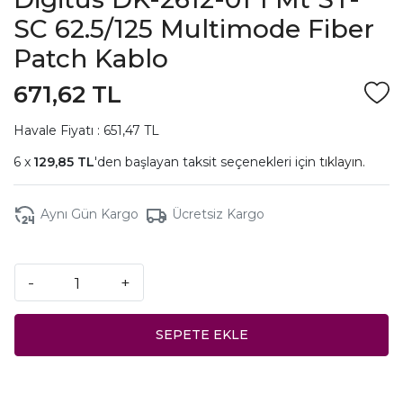
SC 62.5/125 Multimode Fiber
Patch Kablo
671,62 TL
Havale Fiyatı : 651,47 TL
129,85 TL
'den başlayan taksit seçenekleri için
tıklayın.
Aynı Gün Kargo
Ücretsiz Kargo
-
+
SEPETE EKLE