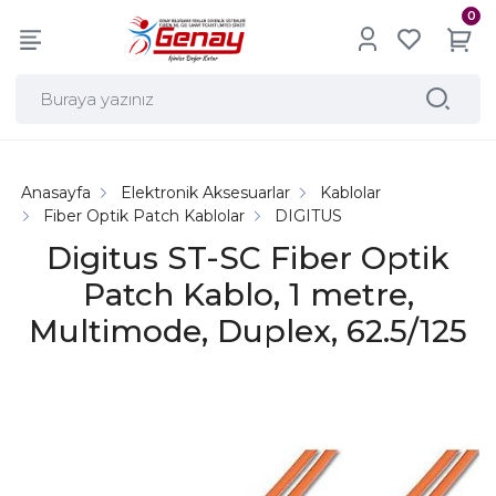
0
Anasayfa
Elektronik Aksesuarlar
Kablolar
Fiber Optik Patch Kablolar
DIGITUS
Digitus ST-SC Fiber Optik
Patch Kablo, 1 metre,
Multimode, Duplex, 62.5/125