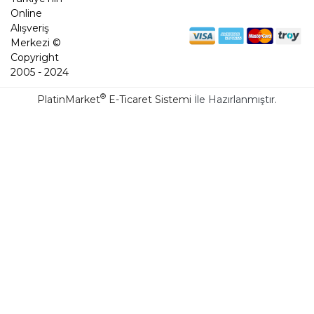
Online
Alışveriş
Merkezi ©
Copyright
2005 - 2024
®
PlatinMarket
E-Ticaret Sistemi
İle Hazırlanmıştır.