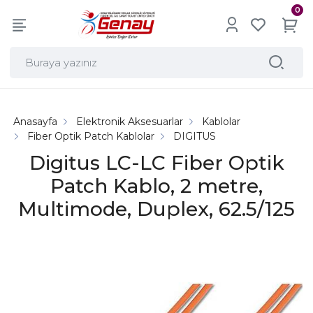
0
Anasayfa
Elektronik Aksesuarlar
Kablolar
Fiber Optik Patch Kablolar
DIGITUS
Digitus LC-LC Fiber Optik
Patch Kablo, 2 metre,
Multimode, Duplex, 62.5/125