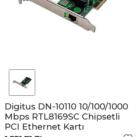
Digitus DN-10110 10/100/1000
Mbps RTL8169SC Chipsetli
PCI Ethernet Kartı