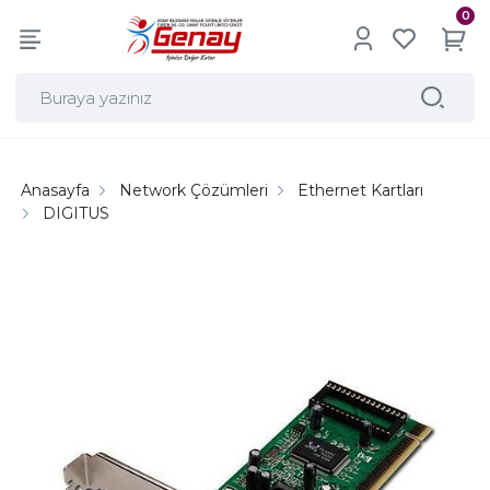
0
Anasayfa
Network Çözümleri
Ethernet Kartları
DIGITUS