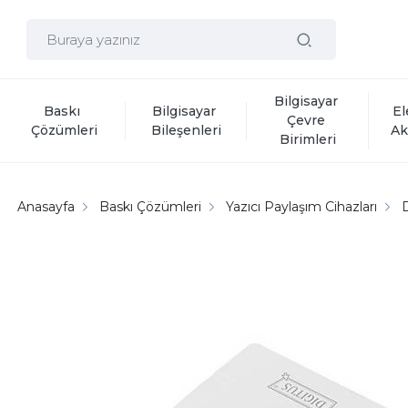
Bilgisayar 
Baskı 
Bilgisayar 
El
Çevre 
Çözümleri
Bileşenleri
Ak
Birimleri
Anasayfa
Baskı Çözümleri
Yazıcı Paylaşım Cihazları