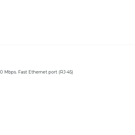
100 Mbps. Fast Ethernet port (RJ-45)