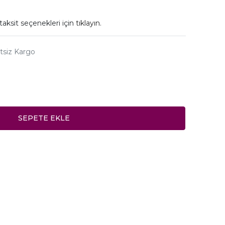
taksit seçenekleri için
tıklayın.
tsiz Kargo
SEPETE EKLE