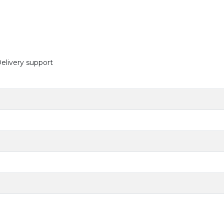
elivery support