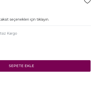
taksit seçenekleri için
tıklayın.
tsiz Kargo
SEPETE EKLE